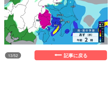
記事に戻る
13
/52