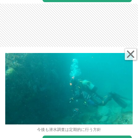
今後も潜水調査は定期的に行う方針