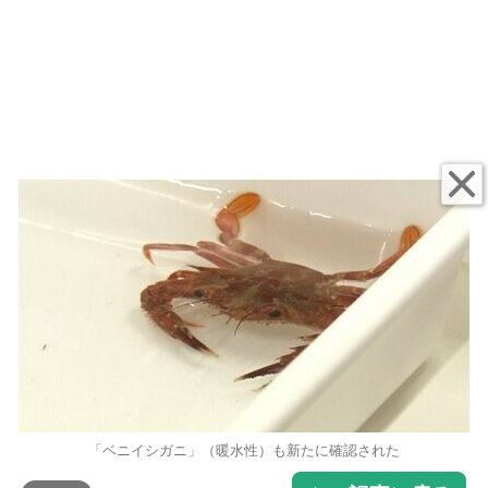
「ベニイシガニ」（暖水性）も新たに確認された