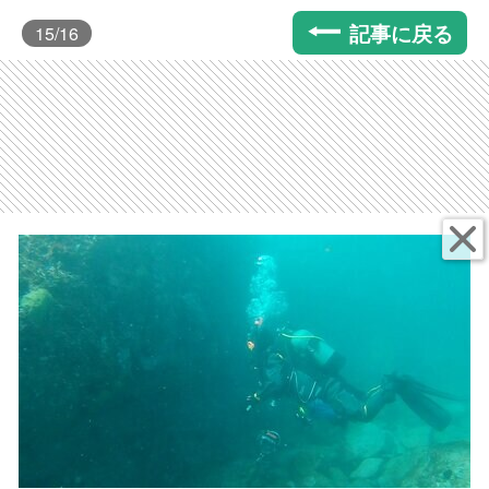
記事に戻る
15
/16