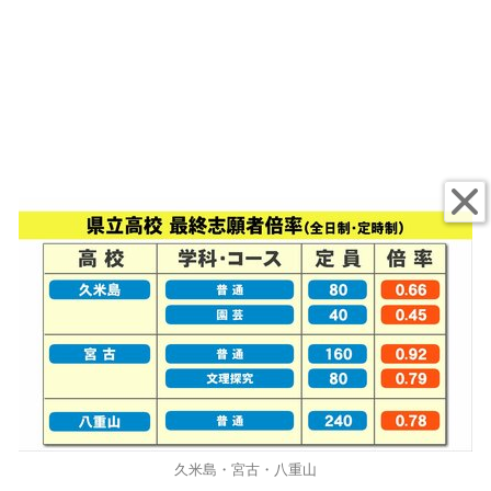
久米島・宮古・八重山