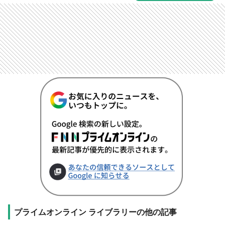
プライムオンライン ライブラリーの他の記事