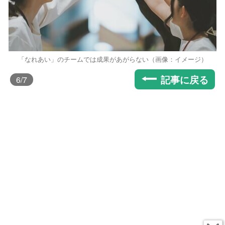
「なれあい」のチームでは成果があがらない（画像：イメージ）
記事に戻る
6
/7