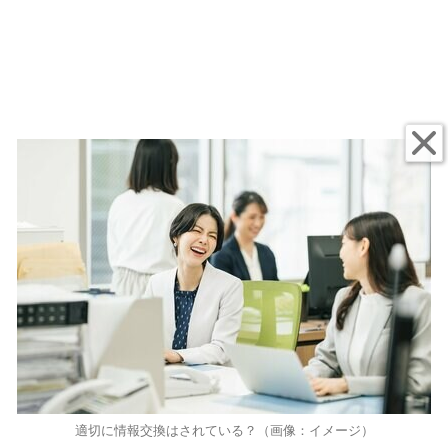
適切に情報交換はされている？（画像：イメージ）