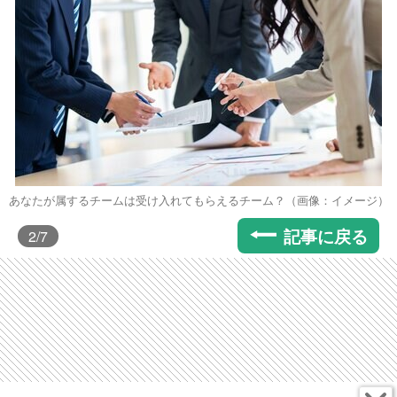
あなたが属するチームは受け入れてもらえるチーム？（画像：イメージ）
記事に戻る
2
/7