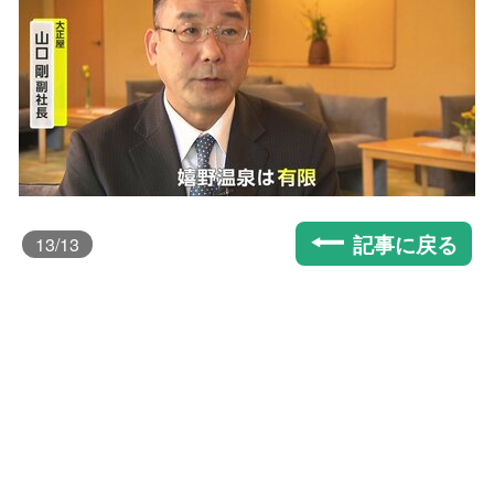
記事に戻る
13
/13