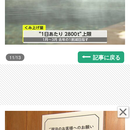
記事に戻る
11
/13