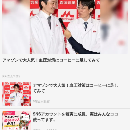
アマゾンで大人気！血圧対策はコーヒーに足してみて
PR(森永乳業)
アマゾンで大人気！血圧対策はコーヒーに足し
てみて
PR(森永乳業)
SNSアカウントを着実に成長。実はみんなココ
使ってます。