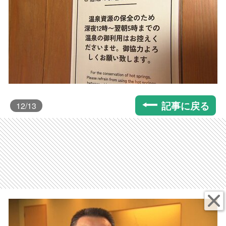
記事に戻る
12
/13