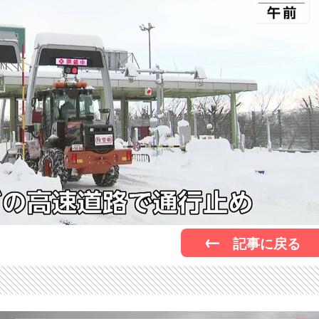
記事に戻る