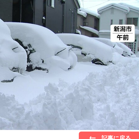
記事に戻る