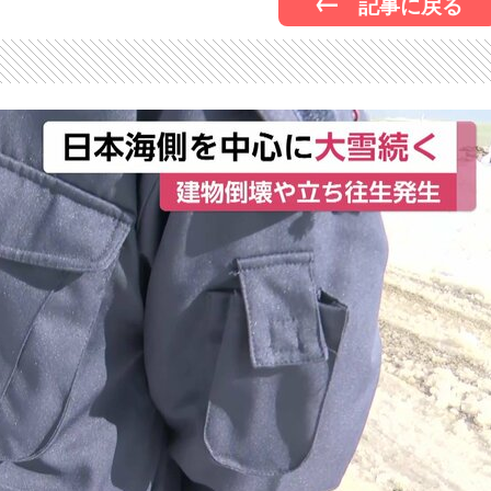
記事に戻る