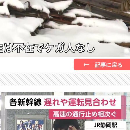
記事に戻る