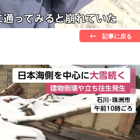
記事に戻る