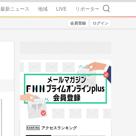
検索
最新ニュース
地域
LIVE
リポーター
会員登録
ログイン
アクセスランキング