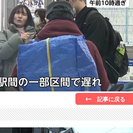
記事に戻る