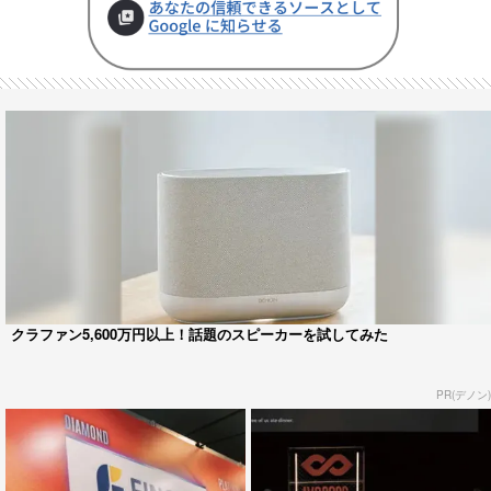
クラファン5,600万円以上！話題のスピーカーを試してみた
PR(デノン)