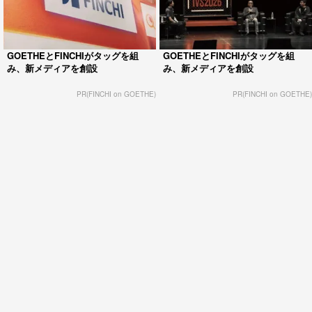
GOETHEとFINCHIがタッグを組
GOETHEとFINCHIがタッグを組
み、新メディアを創設
み、新メディアを創設
PR(FINCHI on GOETHE)
PR(FINCHI on GOETHE)