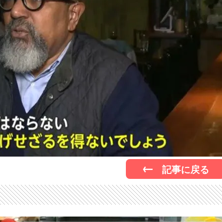
記事に戻る