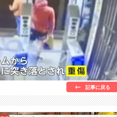
記事に戻る