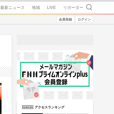
検索
最新ニュース
地域
LIVE
リポーター
会員登録
ログイン
アクセスランキング