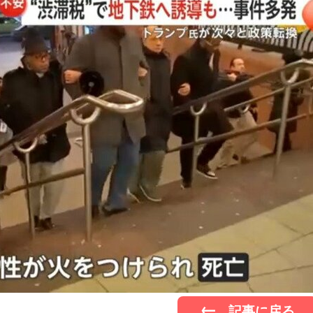
記事に戻る