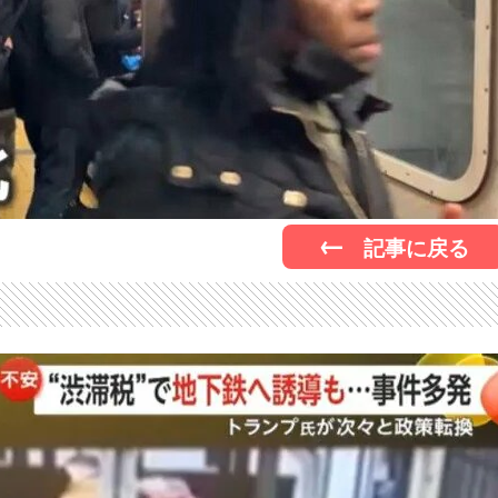
記事に戻る