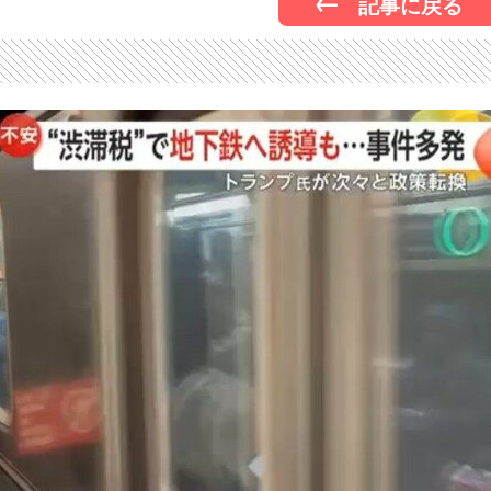
記事に戻る