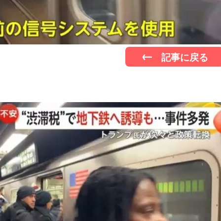
記事に戻る