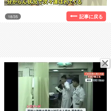
記事に戻る
18
/35