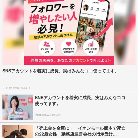
SNSアカウントを着実に成長。実はみんなココ使ってます。
PR(Dreaw合同会社)
SNSアカウントを着実に成長。実はみんなココ
使ってます。
PR(Dreaw合同会社)
「売上金を金庫に」 イオンモール熊本で死亡
の22歳女性 勤務店運営会社の指示受け...