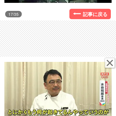
記事に戻る
17
/35