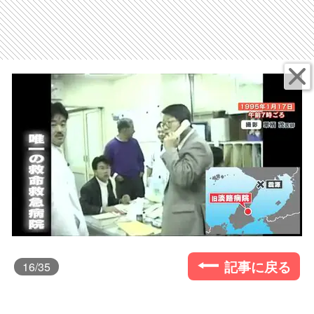
記事に戻る
16
/35