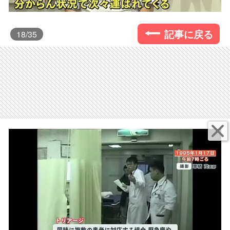
記事に戻る
18
/35