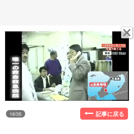
記事に戻る
16
/35