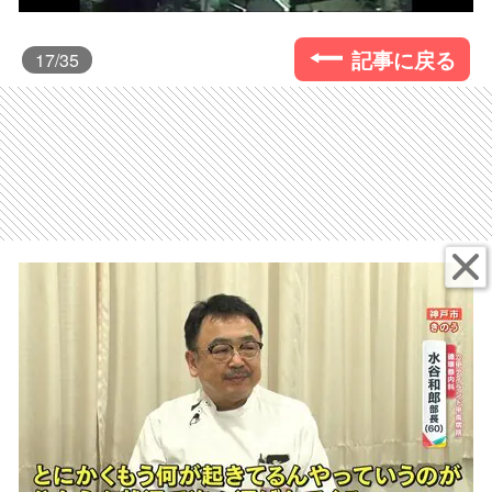
記事に戻る
17
/35