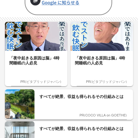
「夜中起きる原因は脳」4時
「夜中起きる原因は脳」4時
間睡眠の人必見
間睡眠の人必見
PR(ビタブリッドジャパン)
PR(ビタブリッドジャパン)
すべてが絶景、収益も得られるその仕組みとは
PR(COCO VILLA on GOETHE)
すべてが絶景、収益も得られるその仕組みとは