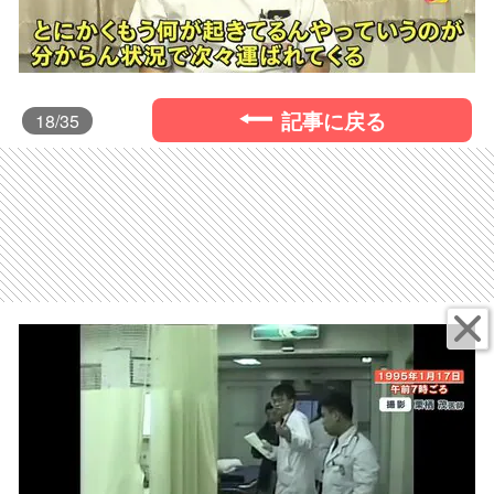
記事に戻る
18
/35