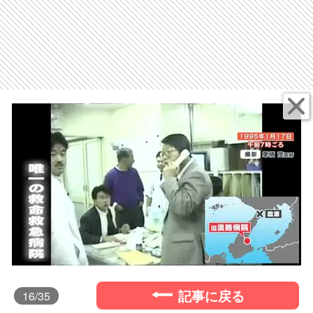
記事に戻る
16
/35