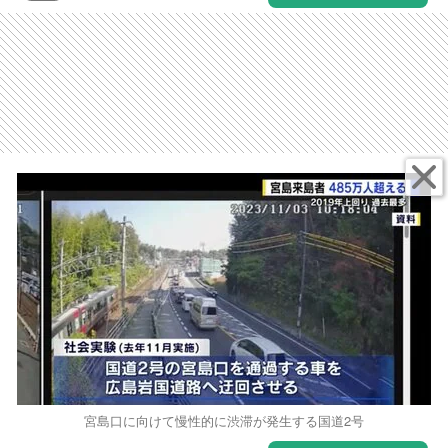
宮島口に向けて慢性的に渋滞が発生する国道2号