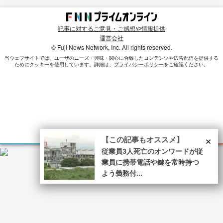
記事に対するご意見・ご感想や情報提供
運営会社
© Fuji News Network, Inc. All rights reserved.
当ウェブサイトでは、ユーザのニーズ・興味・関⼼に合致したコンテンツや広告配信を提供する
ためにクッキーを使⽤しています。詳細は、
プライバシーポリシー
をご確認ください。
×
【この記事もオススメ】
従業員3人死亡のオンワードが従
業員に携帯電話や鍵を常時持つ
よう義務付...