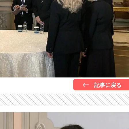
記事に戻る