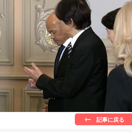
記事に戻る