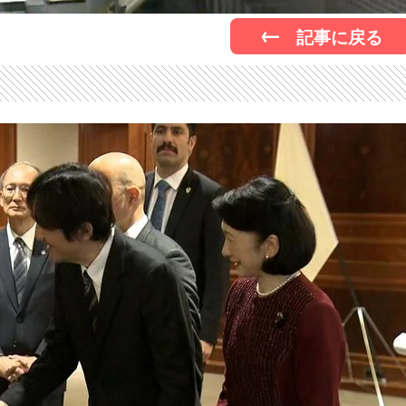
記事に戻る