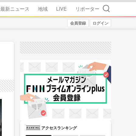
検索
最新ニュース
地域
LIVE
リポーター
会員登録
ログイン
アクセスランキング