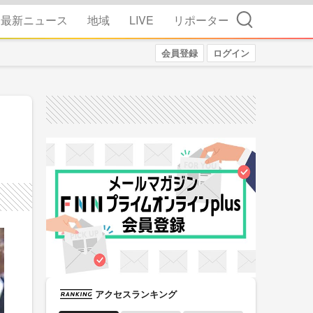
検索
最新ニュース
地域
LIVE
リポーター
会員登録
ログイン
アクセスランキング