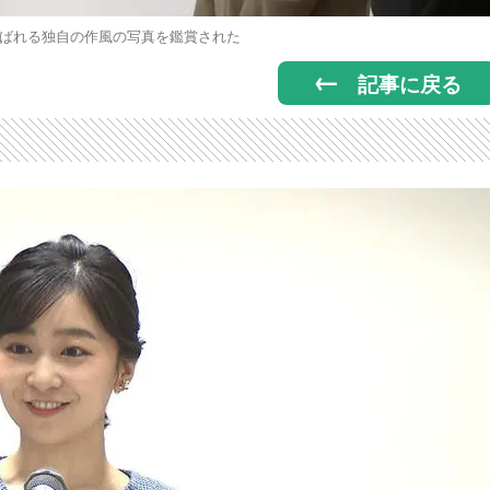
ばれる独自の作風の写真を鑑賞された
記事に戻る