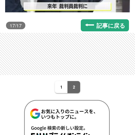
記事に戻る
17
/17
1
2