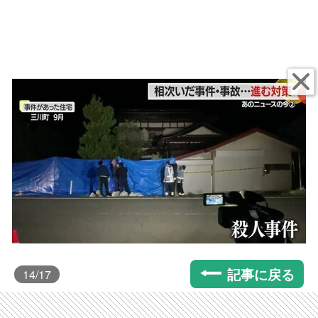
記事に戻る
14
/17