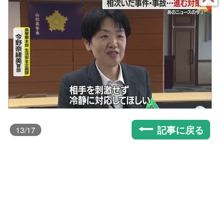
記事に戻る
13
/17