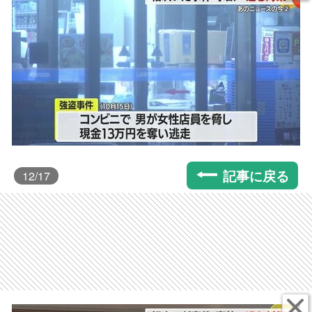
記事に戻る
12
/17