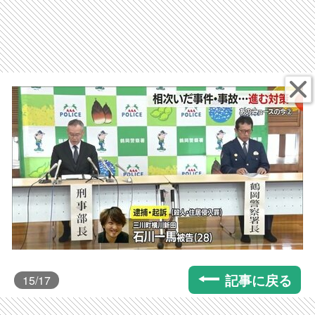
記事に戻る
15
/17