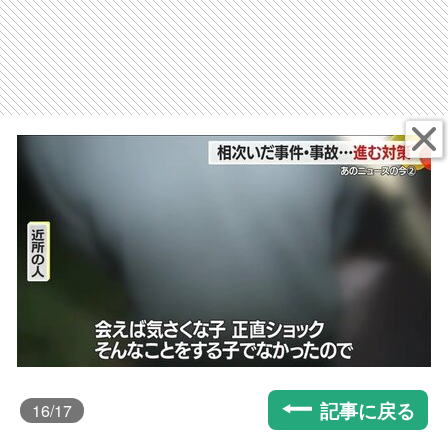
記事に戻る
16
/17