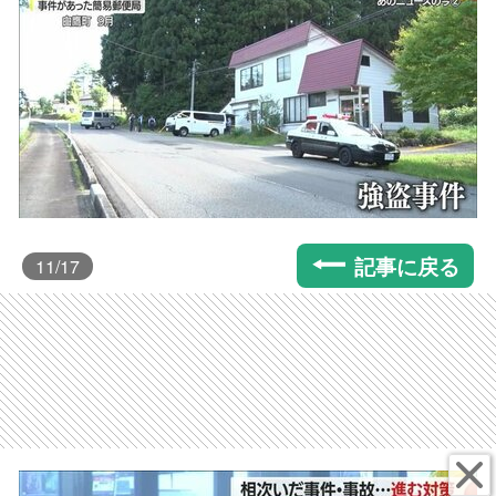
記事に戻る
11
/17