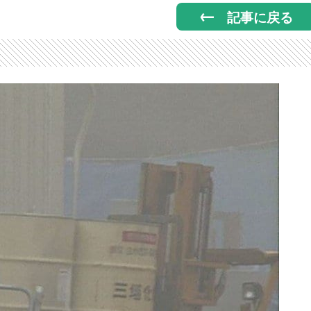
記事に戻る