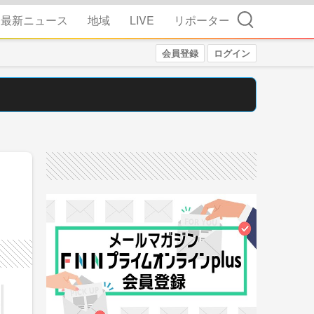
検索
最新ニュース
地域
LIVE
リポーター
会員登録
ログイン