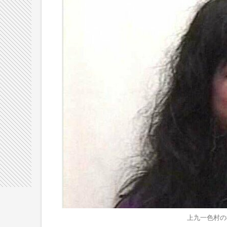
上九一色村の