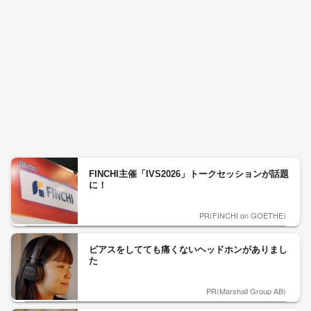
FINCHI主催「IVS2026」トークセッションが話題
に！
PR(FINCHI on GOETHE)
ピアスをしてても痛くないヘッドホンがありまし
た
PR(Marshall Group AB)