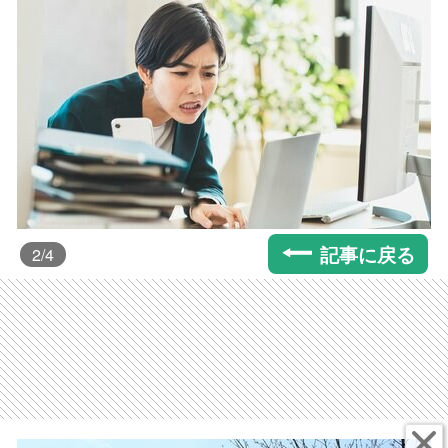
記事に戻る
2
/4