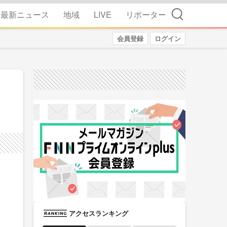
検索
最新ニュース
地域
LIVE
リポーター
会員登録
ログイン
アクセスランキング