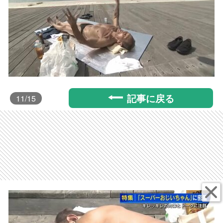
記事に戻る
11
/15