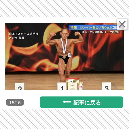
記事に戻る
15
/15