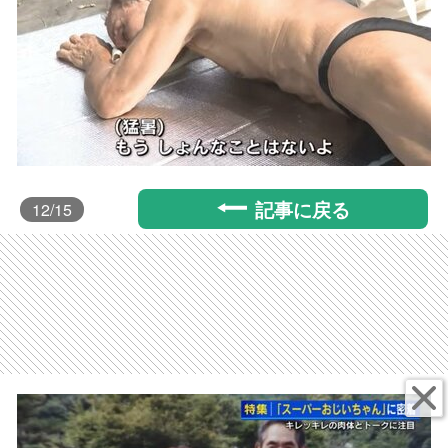
記事に戻る
12
/15