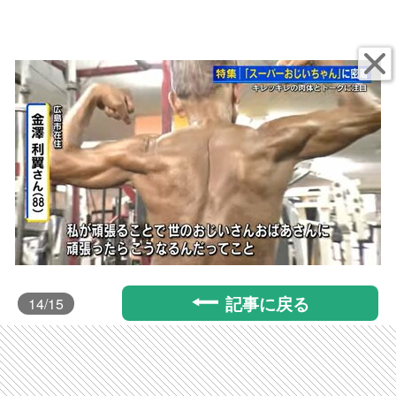
記事に戻る
14
/15