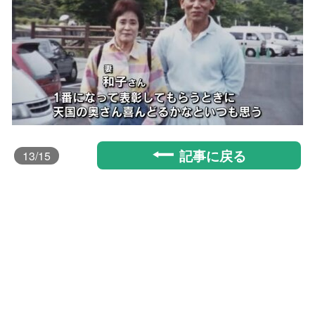
記事に戻る
13
/15