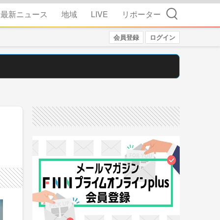
検索
最新ニュース
地域
LIVE
リポーター
会員登録
ログイン