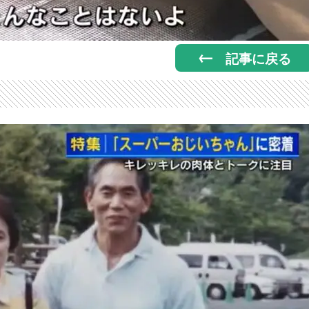
記事に戻る