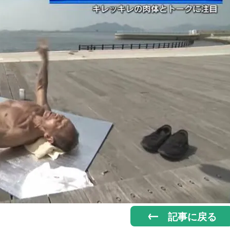
記事に戻る