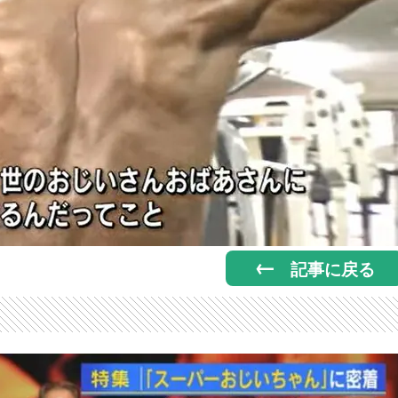
記事に戻る