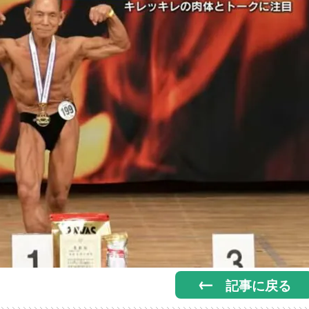
記事に戻る