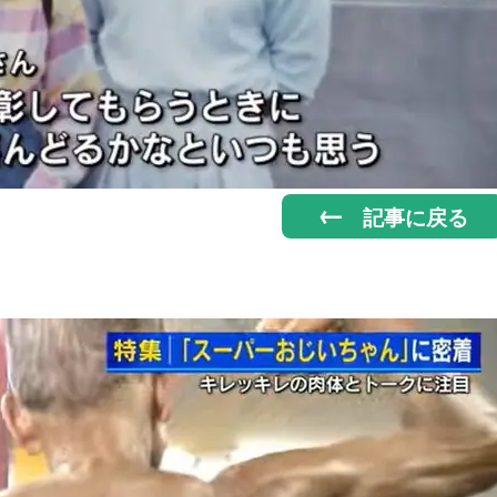
記事に戻る