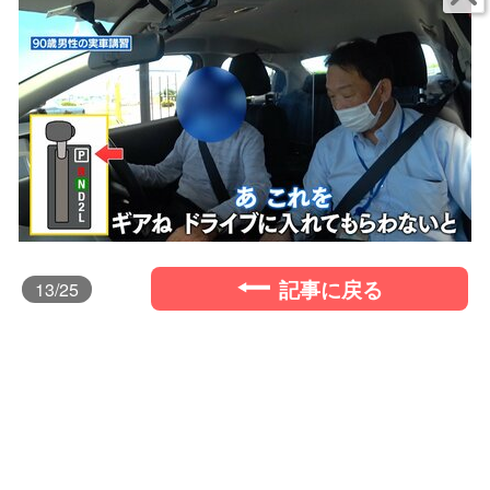
記事に戻る
13
/25