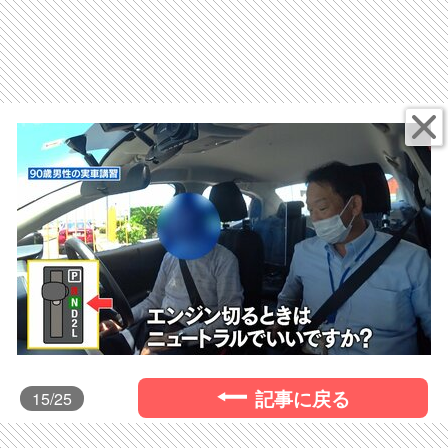
記事に戻る
15
/25