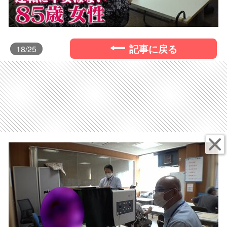
記事に戻る
18
/25