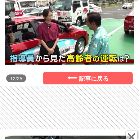
記事に戻る
12
/25