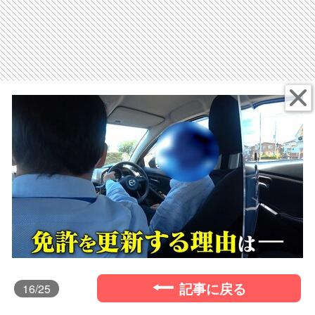
記事に戻る
16
/25