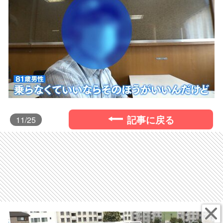
記事に戻る
11
/25