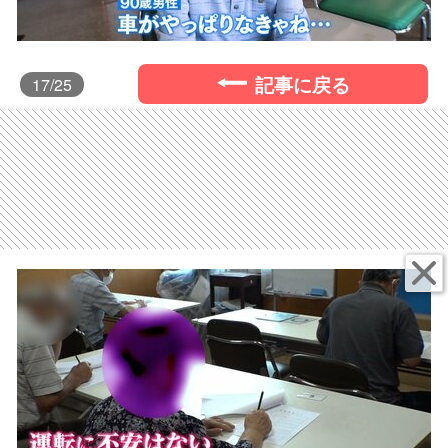
記事に戻る
17
/25