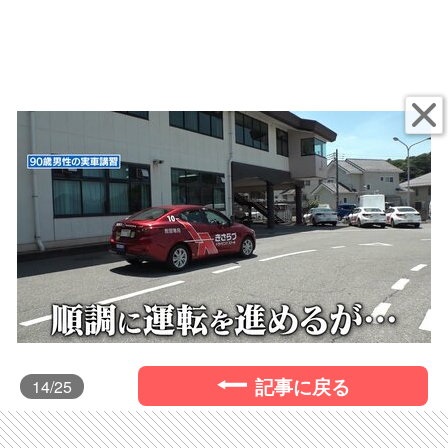
記事に戻る
14
/25