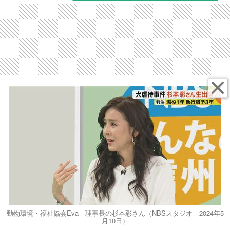
動物環境・福祉協会Eva 理事長の杉本彩さん（NBSスタジオ 2024年5
月10日）