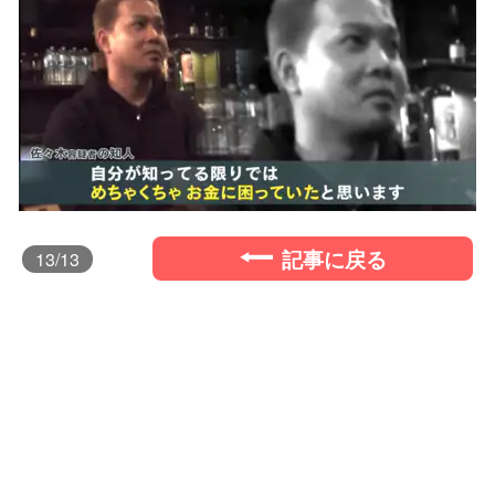
記事に戻る
13
/13