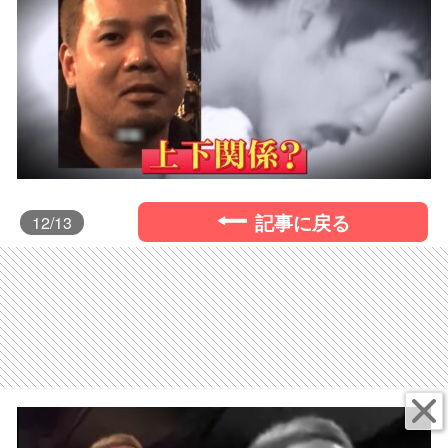
記事に戻る
12
/13