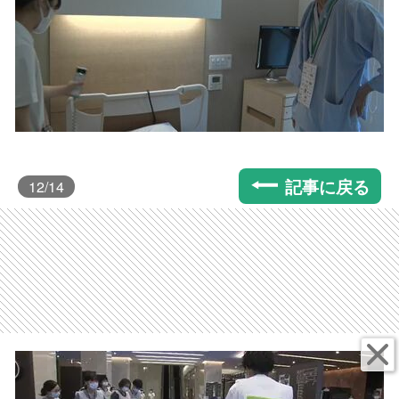
記事に戻る
12
/14