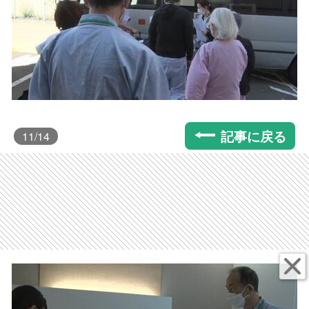
記事に戻る
11
/14