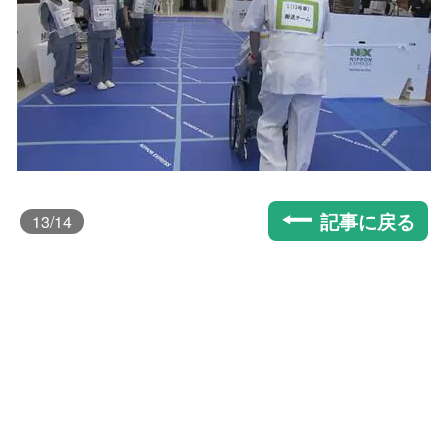
記事に戻る
13
/14