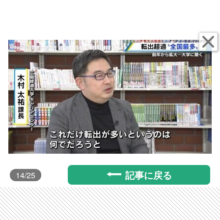
記事に戻る
14
/25