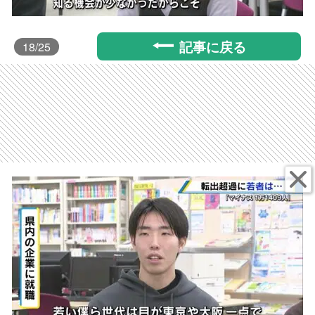
記事に戻る
18
/25