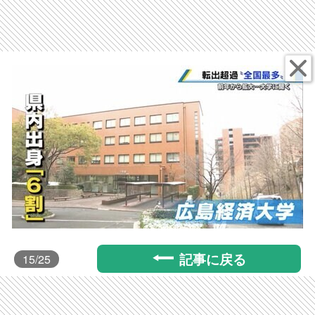
記事に戻る
15
/25