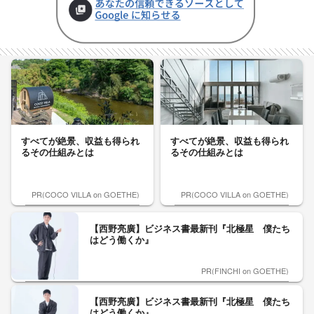
すべてが絶景、収益も得られ
すべてが絶景、収益も得られ
るその仕組みとは
るその仕組みとは
PR(COCO VILLA on GOETHE)
PR(COCO VILLA on GOETHE)
【西野亮廣】ビジネス書最新刊『北極星 僕たち
はどう働くか』
PR(FINCHI on GOETHE)
【西野亮廣】ビジネス書最新刊『北極星 僕たち
はどう働くか』