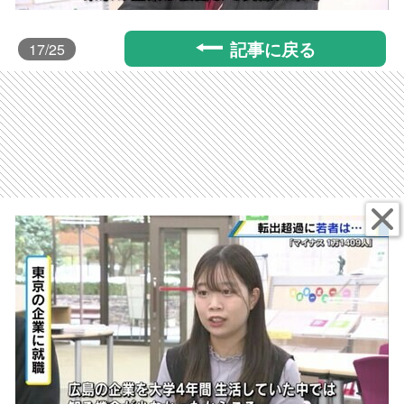
記事に戻る
17
/25