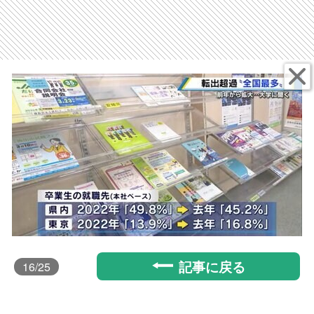
記事に戻る
16
/25