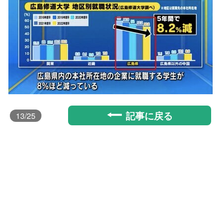
記事に戻る
13
/25