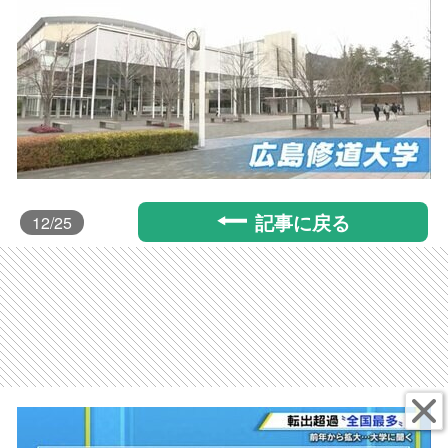
記事に戻る
12
/25