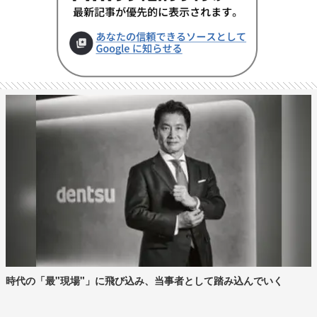
時代の「最"現場"」に飛び込み、当事者として踏み込んでいく