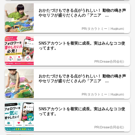
おかたづけもできる点がうれしい！ 動物の鳴き声
やセリフが盛りだくさんの「アニア ...
PR(タカラトミー｜Hugkum)
SNSアカウントを着実に成長。実はみんなココ使
ってます。
PR(Dreaw合同会社)
おかたづけもできる点がうれしい！ 動物の鳴き声
やセリフが盛りだくさんの「アニア ...
PR(タカラトミー｜Hugkum)
SNSアカウントを着実に成長。実はみんなココ使
ってます。
PR(Dreaw合同会社)