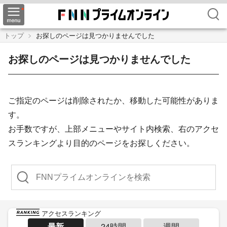
検索
トップ
お探しのページは見つかりませんでした
お探しのページは見つかりませんでした
ご指定のページは削除されたか、移動した可能性がありま
す。
お手数ですが、上部メニューやサイト内検索、右のアクセ
スランキングより目的のページをお探しください。
検索
アクセスランキング
最新
24時間
週間