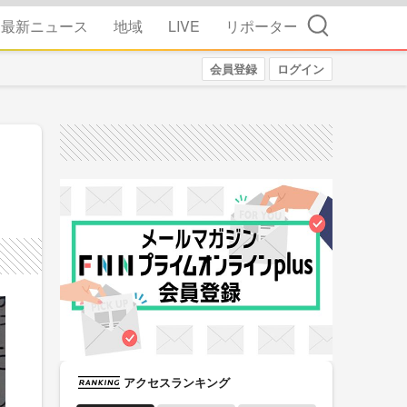
検索
最新ニュース
地域
LIVE
リポーター
会員登録
ログイン
アクセスランキング