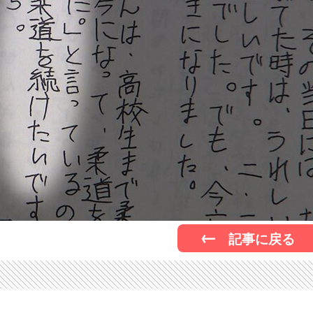
記事に戻る