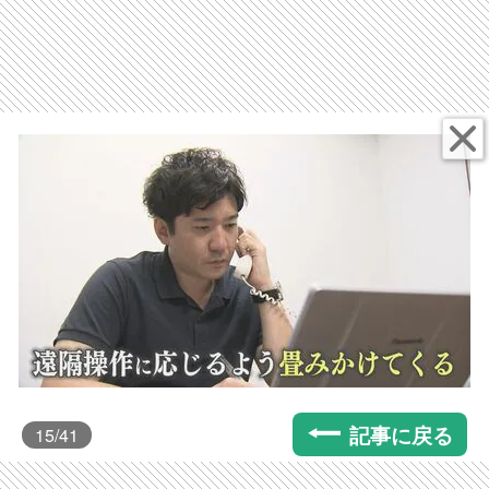
記事に戻る
15
/41