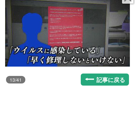
記事に戻る
13
/41