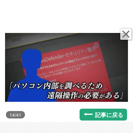
記事に戻る
14
/41