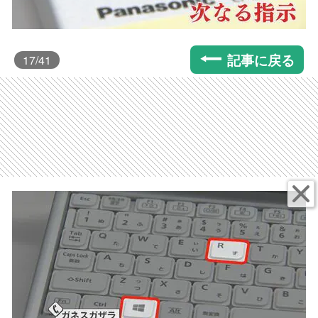
記事に戻る
17
/41