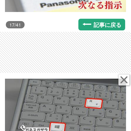
記事に戻る
17
/41