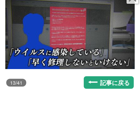
記事に戻る
13
/41