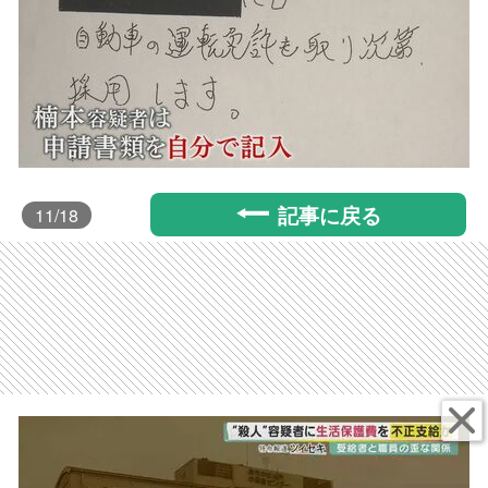
記事に戻る
11
/18