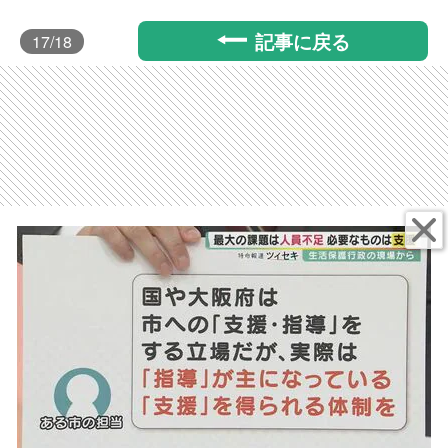
記事に戻る
17
/18