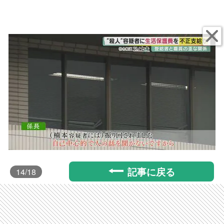
記事に戻る
14
/18