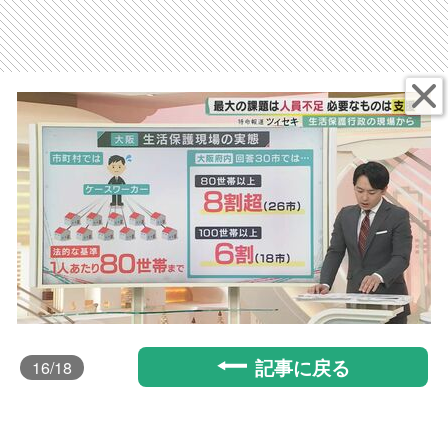
記事に戻る
16
/18