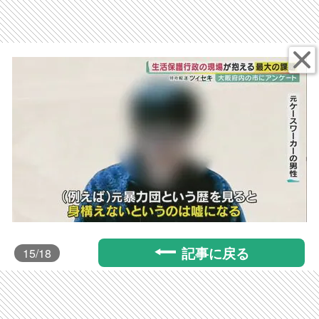
記事に戻る
15
/18