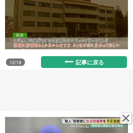
記事に戻る
12
/18