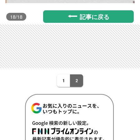
記事に戻る
18
/18
1
2