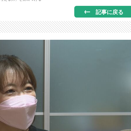
記事に戻る