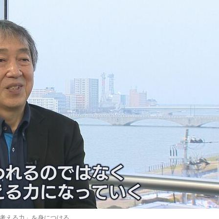
考える力」を身につける