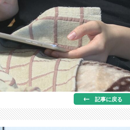
記事に戻る