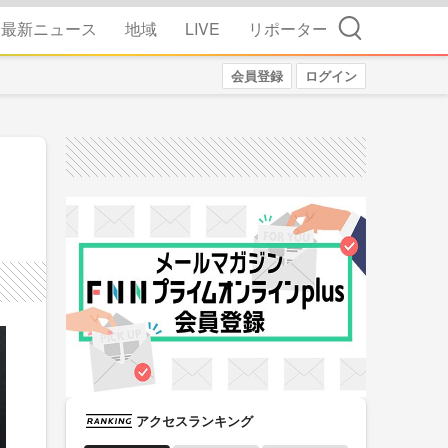
検索
最新ニュース
地域
LIVE
リポーター
会員登録
ログイン
アクセスランキング