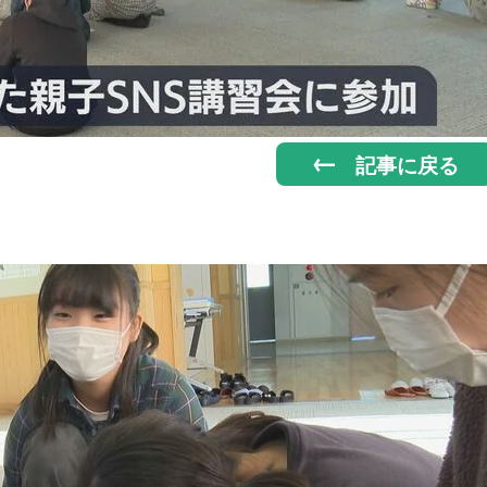
記事に戻る