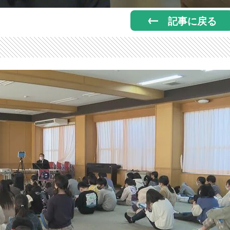
記事に戻る