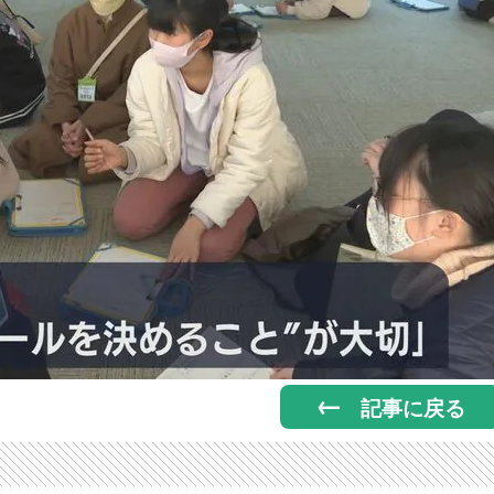
記事に戻る