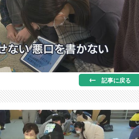
記事に戻る