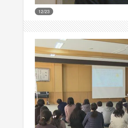
12
/23