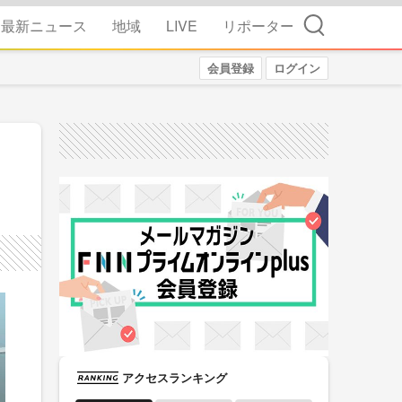
検索
最新ニュース
地域
LIVE
リポーター
会員登録
ログイン
アクセスランキング