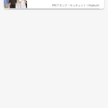
PR(アタック・キュキュット｜Hugkum)