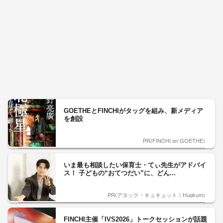
GOETHEとFINCHIがタッグを組み、新メディア
を創設
PR(FINCHI on GOETHE)
いま最も相談したい保育士・てぃ先生がアドバイ
ス！ 子どもの“おてつだい”に、どん...
PR(アタック・キュキュット｜Hugkum)
FINCHI主催「IVS2026」トークセッションが話題