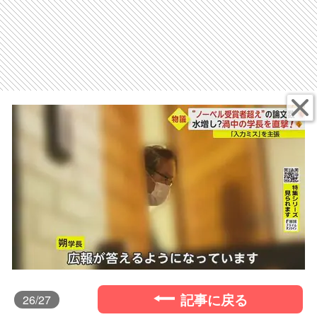
記事に戻る
26
/27