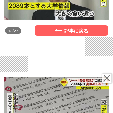
記事に戻る
18
/27