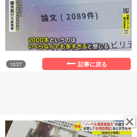
記事に戻る
12
/27