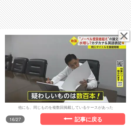
他にも、同じものを複数回掲載しているケースがあった
記事に戻る
16
/27