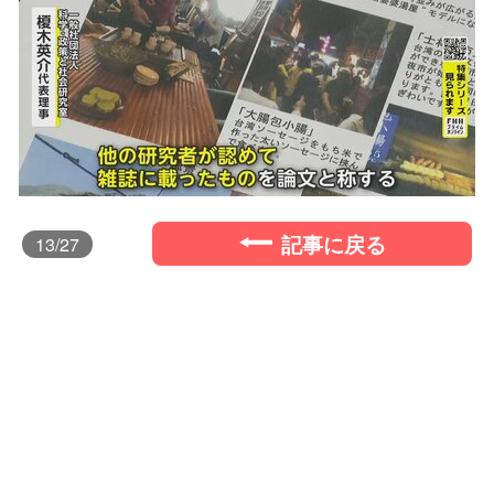
記事に戻る
13
/27