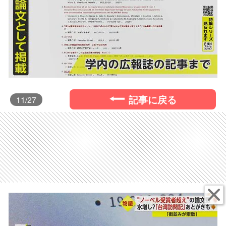
記事に戻る
11
/27