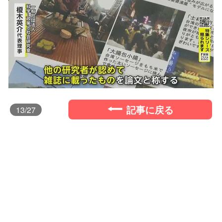
記事に戻る
13
/27