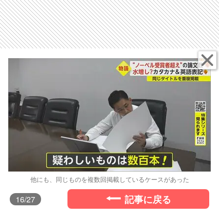
他にも、同じものを複数回掲載しているケースがあった
記事に戻る
16
/27