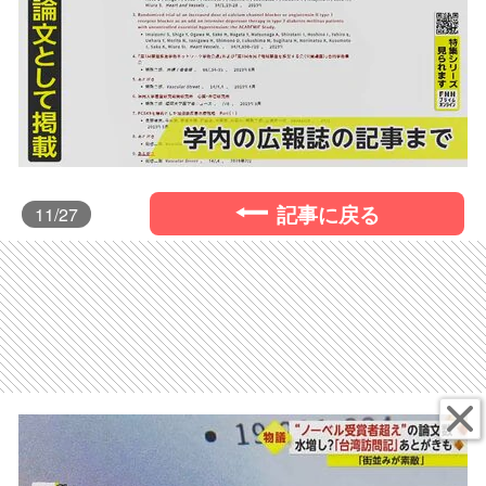
記事に戻る
11
/27