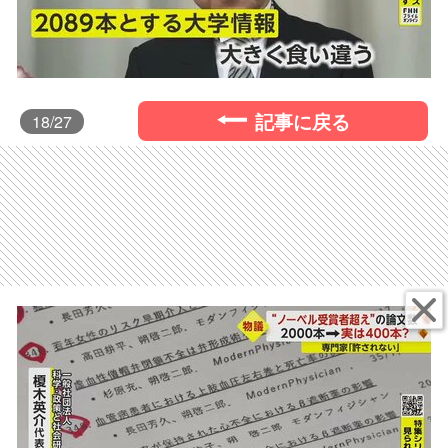
記事に戻る
18
/27