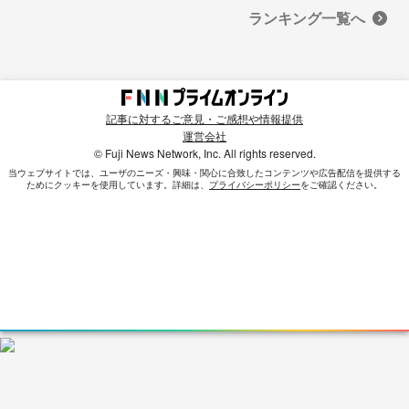
ランキング一覧へ
記事に対するご意見・ご感想や情報提供
運営会社
© Fuji News Network, Inc. All rights reserved.
当ウェブサイトでは、ユーザのニーズ・興味・関⼼に合致したコンテンツや広告配信を提供する
ためにクッキーを使⽤しています。詳細は、
プライバシーポリシー
をご確認ください。