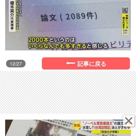
記事に戻る
12
/27