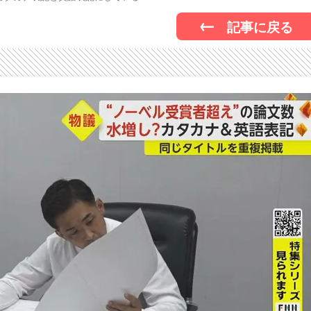
記事に戻る