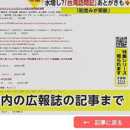
記事に戻る