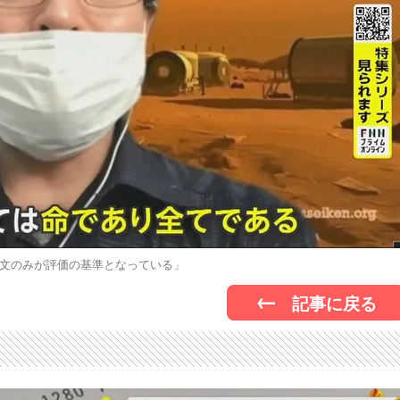
文のみが評価の基準となっている」
記事に戻る