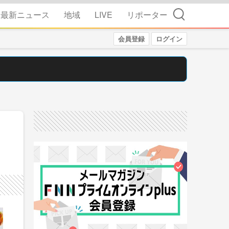
検索
最新ニュース
地域
LIVE
リポーター
会員登録
ログイン