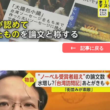
記事に戻る