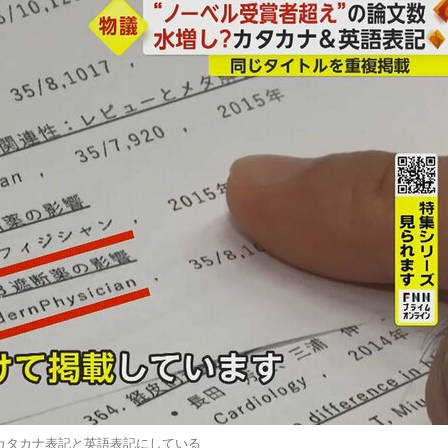
カタカナ表記と英語表記にしている