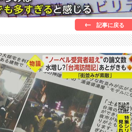
記事に戻る