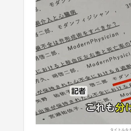
タイトルを