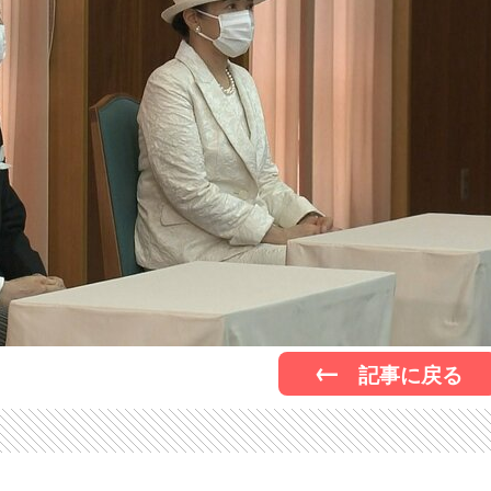
記事に戻る