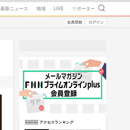
検索
最新ニュース
地域
LIVE
リポーター
会員登録
ログイン
アクセスランキング