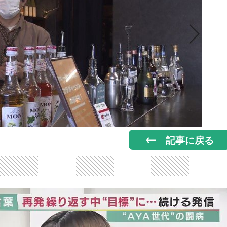
記事に戻る