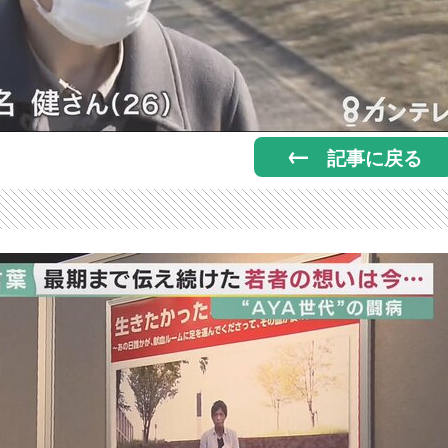
記事に戻る