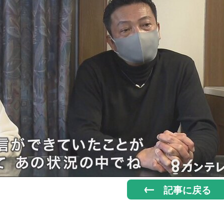
記事に戻る