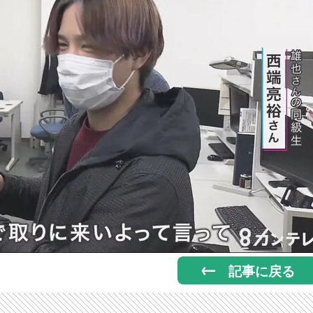
記事に戻る