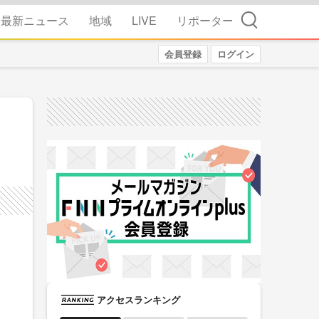
検索
最新ニュース
地域
LIVE
リポーター
会員登録
ログイン
アクセスランキング