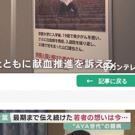
記事に戻る