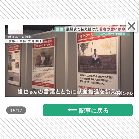
記事に戻る
15
/17