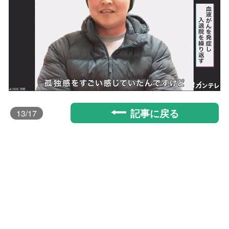
記事に戻る
13
/17