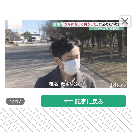
記事に戻る
14
/17