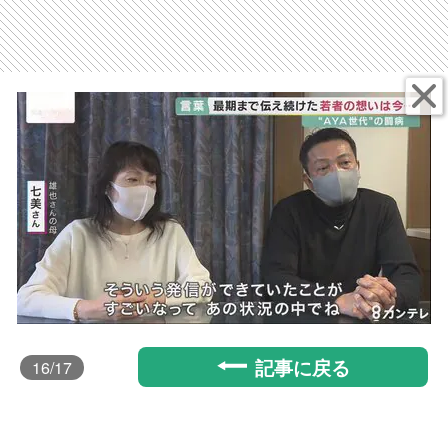
記事に戻る
16
/17