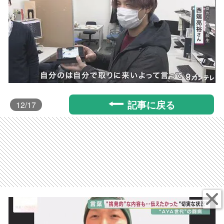
記事に戻る
12
/17