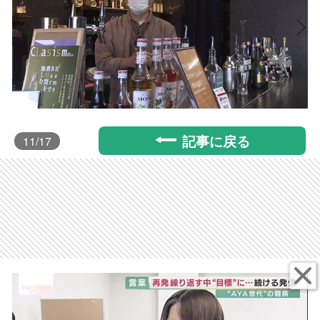
記事に戻る
11
/17