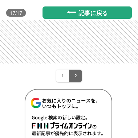
記事に戻る
17
/17
1
2