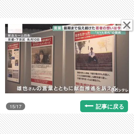
記事に戻る
15
/17