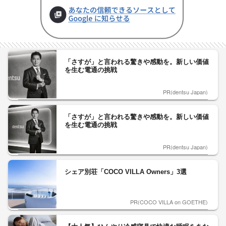
「さすが」と言われる驚きや感動を。新しい価値
を生む電通の挑戦
PR(dentsu Japan)
「さすが」と言われる驚きや感動を。新しい価値
を生む電通の挑戦
PR(dentsu Japan)
シェア別荘「COCO VILLA Owners」3選
PR(COCO VILLA on GOETHE)