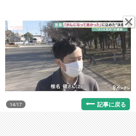
記事に戻る
14
/17