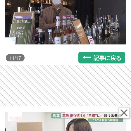
記事に戻る
11
/17