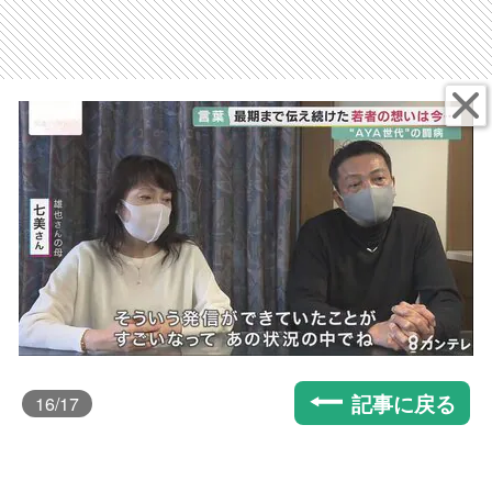
記事に戻る
16
/17