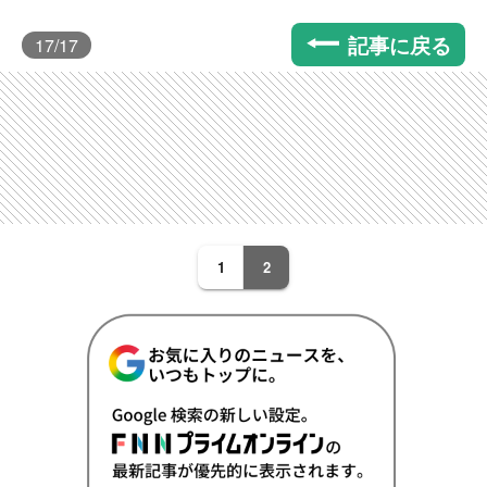
記事に戻る
17
/17
1
2