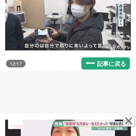
記事に戻る
12
/17