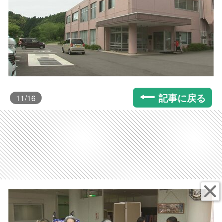
記事に戻る
11
/16