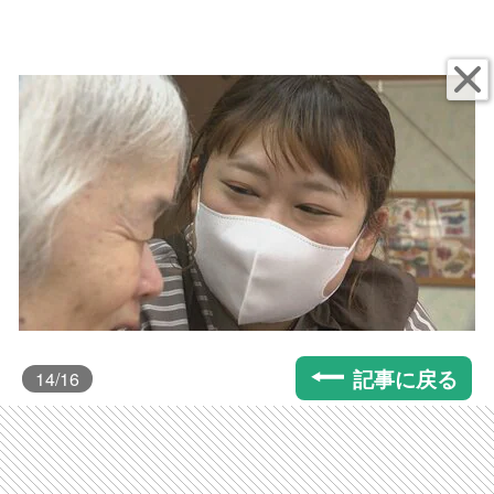
記事に戻る
14
/16