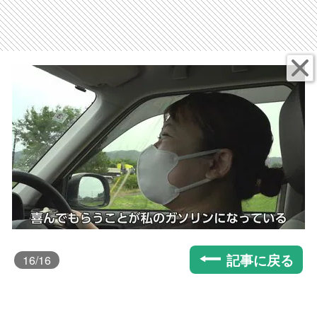
記事に戻る
16
/16