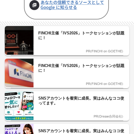
FINCHI主催「IVS2026」トークセッションが話題
に！
PR(FINCHI on GOETHE)
FINCHI主催「IVS2026」トークセッションが話題
に！
PR(FINCHI on GOETHE)
SNSアカウントを着実に成長。実はみんなココ使
ってます。
PR(Dreaw合同会社)
SNSアカウントを着実に成長。実はみんなココ使