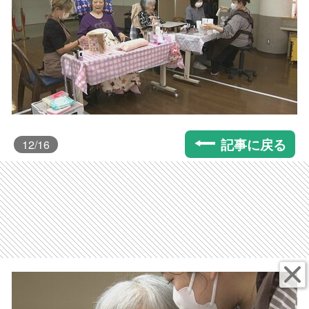
記事に戻る
12
/16