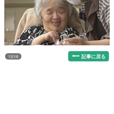
記事に戻る
13
/16