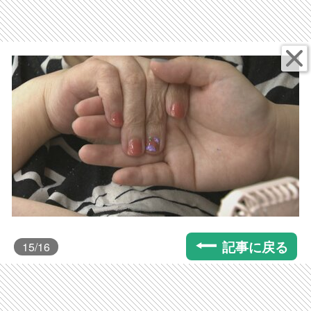
記事に戻る
15
/16