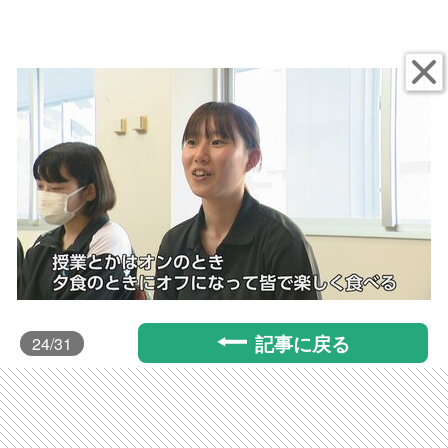
記事に戻る
24
/31