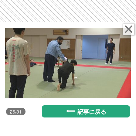
記事に戻る
26
/31