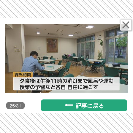
記事に戻る
25
/31