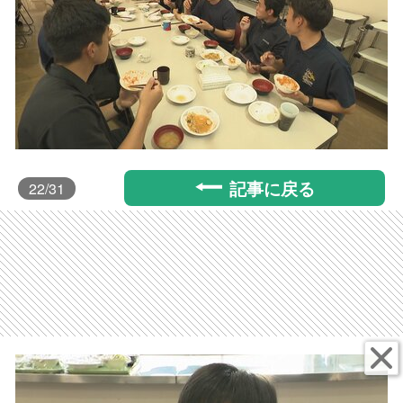
記事に戻る
22
/31