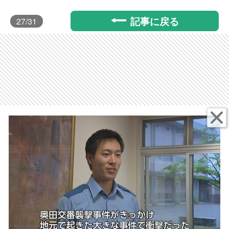
記事に戻る
27
/31