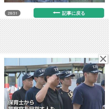
記事に戻る
28
/31