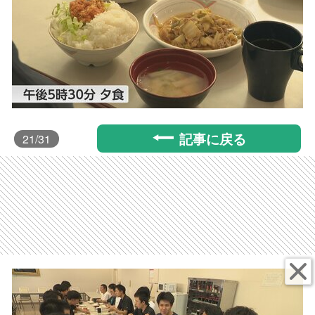
記事に戻る
21
/31