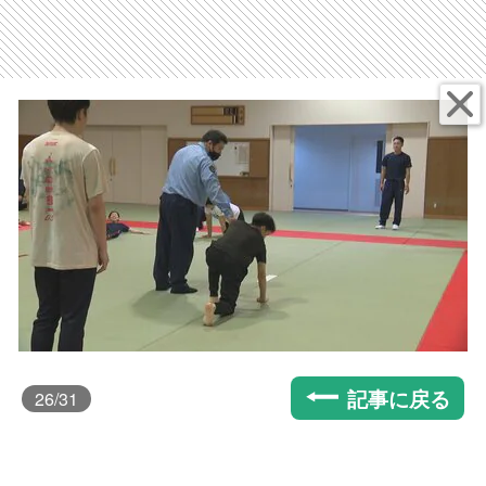
記事に戻る
26
/31