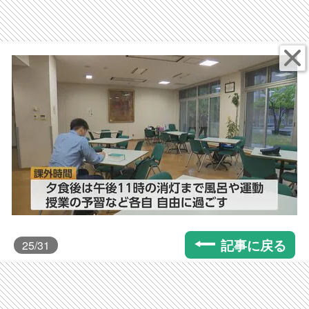
記事に戻る
25
/31