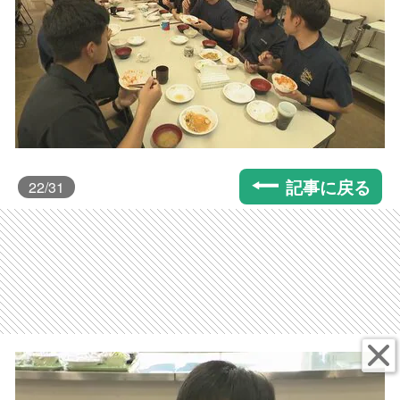
記事に戻る
22
/31