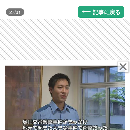
記事に戻る
27
/31