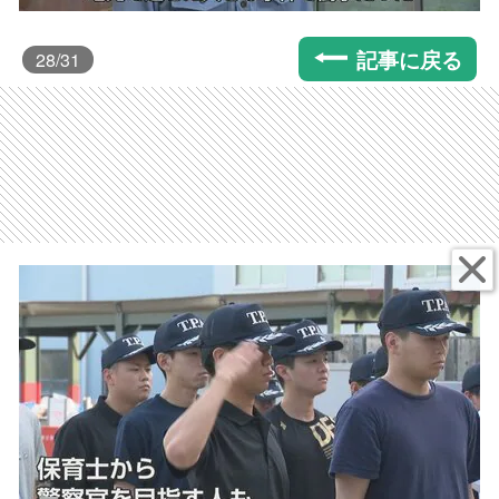
記事に戻る
28
/31