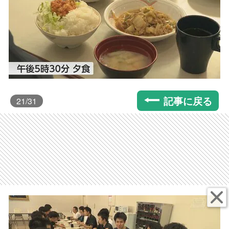
記事に戻る
21
/31