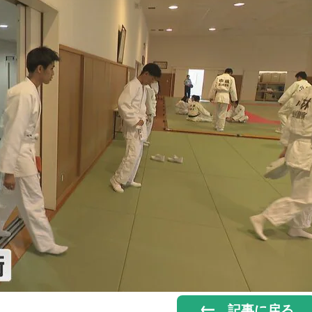
記事に戻る