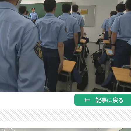
記事に戻る