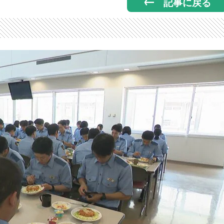
記事に戻る