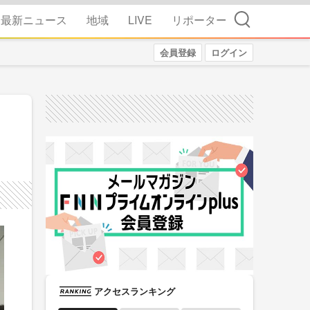
検索
最新ニュース
地域
LIVE
リポーター
会員登録
ログイン
アクセスランキング