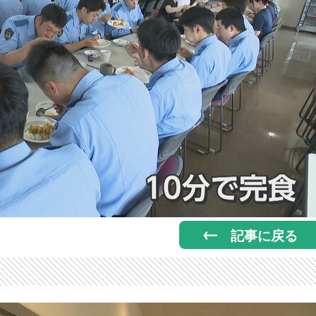
記事に戻る