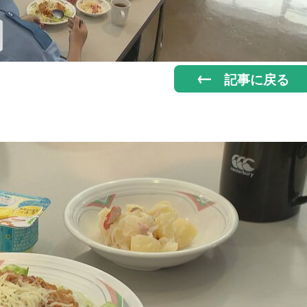
記事に戻る