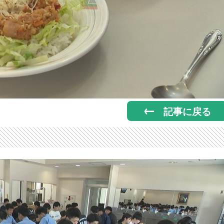
記事に戻る