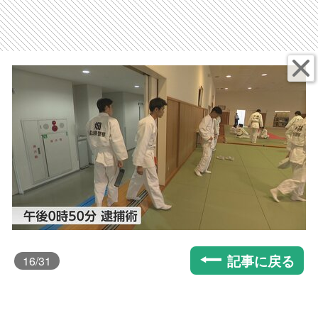
記事に戻る
16
/31