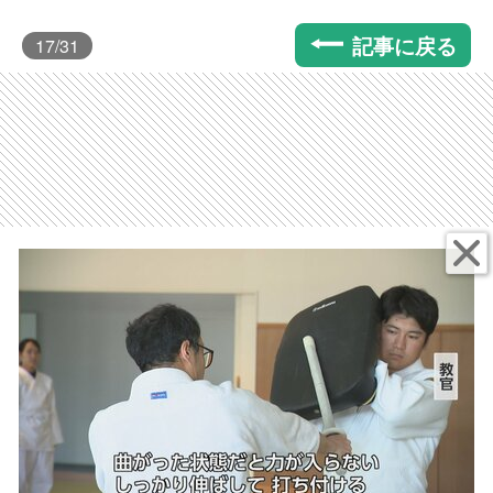
記事に戻る
17
/31