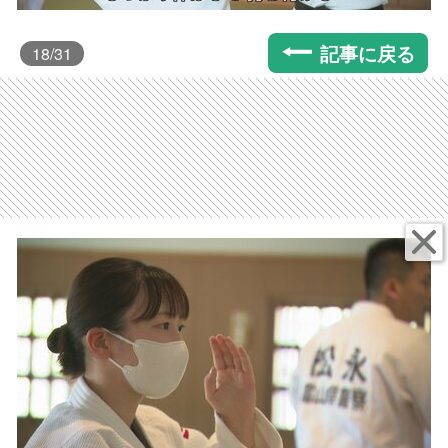
記事に戻る
18
/31