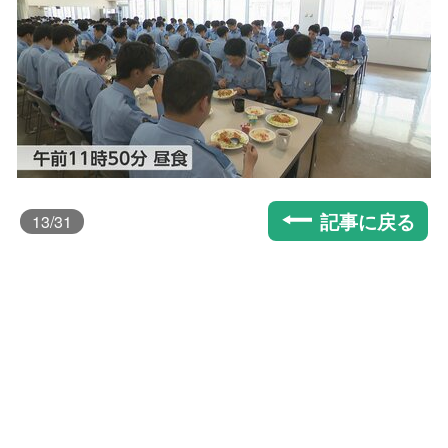
記事に戻る
13
/31