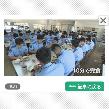
記事に戻る
15
/31