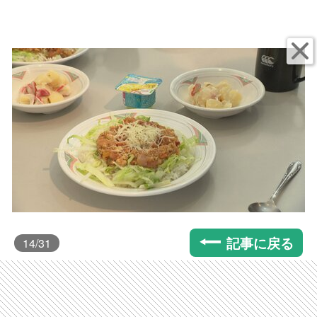
記事に戻る
14
/31