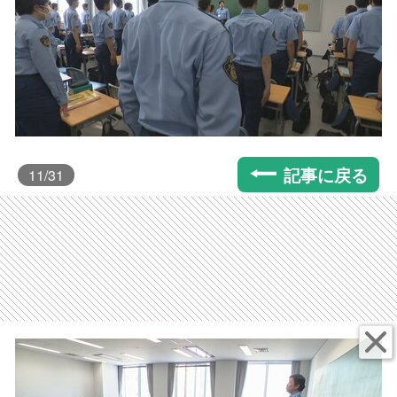
記事に戻る
11
/31