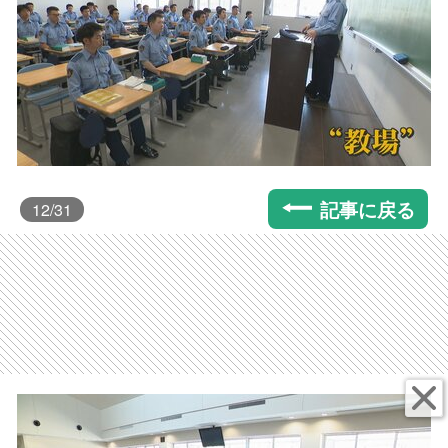
記事に戻る
12
/31