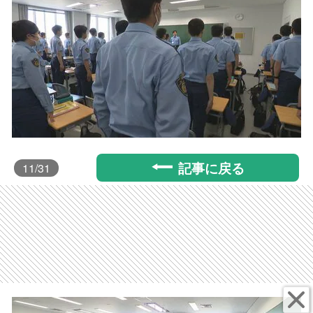
記事に戻る
11
/31