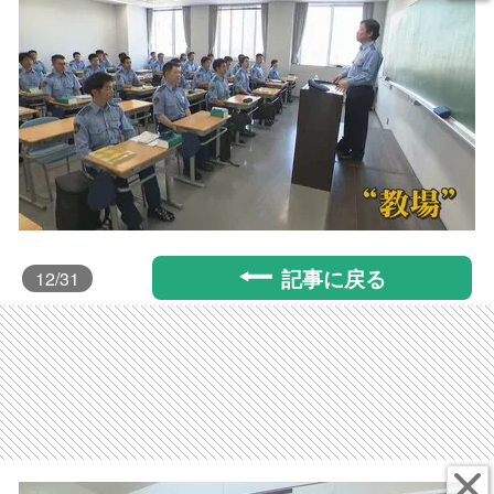
記事に戻る
12
/31