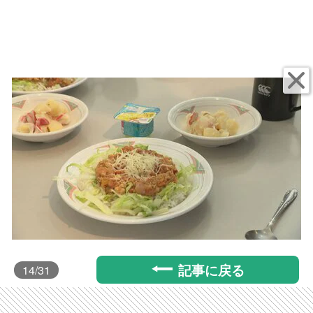
記事に戻る
14
/31