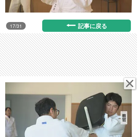
記事に戻る
17
/31