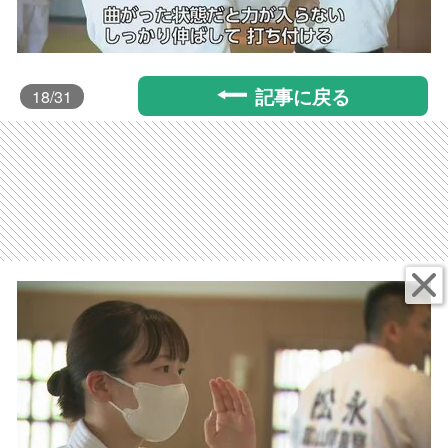
記事に戻る
18
/31