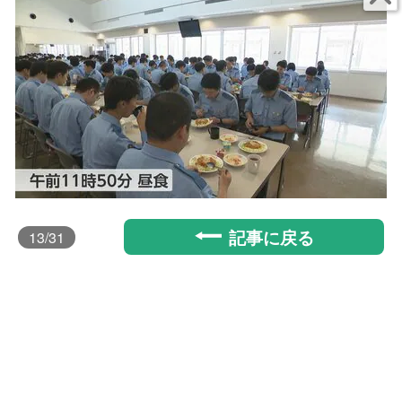
記事に戻る
13
/31