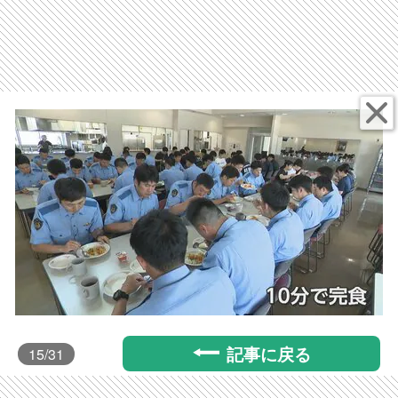
記事に戻る
15
/31