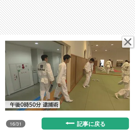
記事に戻る
16
/31